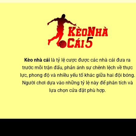
Kèo nhà cái
là tỷ lệ cược được các nhà cái đưa ra
trước mỗi trận đấu, phản ánh sự chênh lệch về thực
lực, phong độ và nhiều yếu tố khác giữa hai đội bóng.
Người chơi dựa vào những tỷ lệ này để phân tích và
lựa chọn cửa đặt phù hợp.