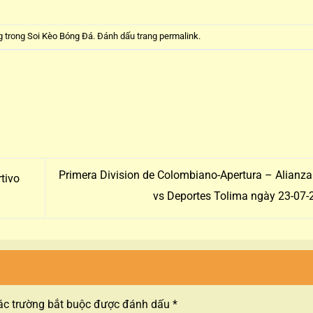
g trong
Soi Kèo Bóng Đá
. Đánh dấu trang
permalink
.
Primera Division de Colombiano-Apertura – Alianza
tivo
vs Deportes Tolima ngày 23-07
ác trường bắt buộc được đánh dấu
*