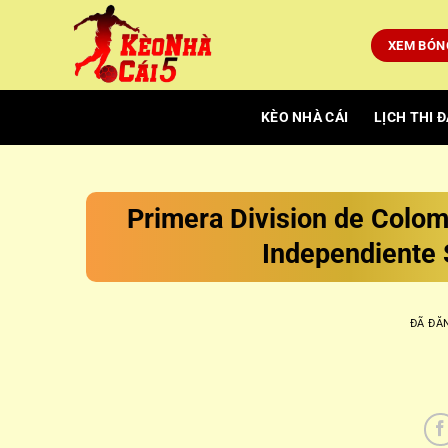
Chuyển
đến
XEM BÓN
nội
dung
KÈO NHÀ CÁI
LỊCH THI 
Primera Division de Colom
Independiente 
ĐÃ ĐĂ