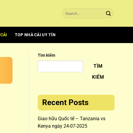
 CÁI
TOP NHÀ CÁI UY TÍN
Tìm kiếm
TÌM
KIẾM
Recent Posts
Giao hữu Quốc tế – Tanzania vs
Kenya ngày 24-07-2025