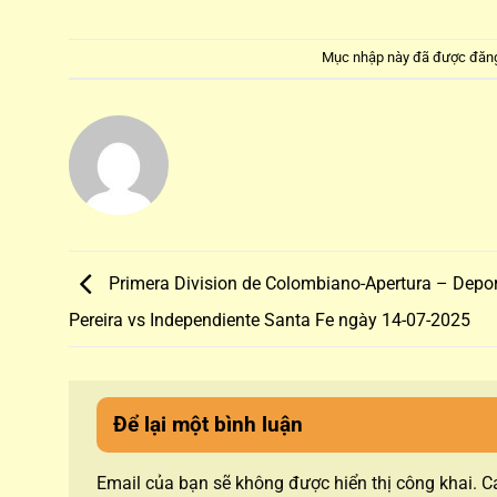
Mục nhập này đã được đăn
Primera Division de Colombiano-Apertura – Depor
Pereira vs Independiente Santa Fe ngày 14-07-2025
Để lại một bình luận
Email của bạn sẽ không được hiển thị công khai.
C