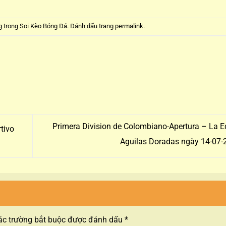
g trong
Soi Kèo Bóng Đá
. Đánh dấu trang
permalink
.
Primera Division de Colombiano-Apertura – La E
tivo
Aguilas Doradas ngày 14-07
ác trường bắt buộc được đánh dấu
*