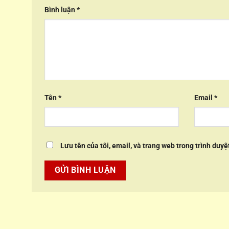
Bình luận
*
Tên
*
Email
*
Lưu tên của tôi, email, và trang web trong trình duyệt