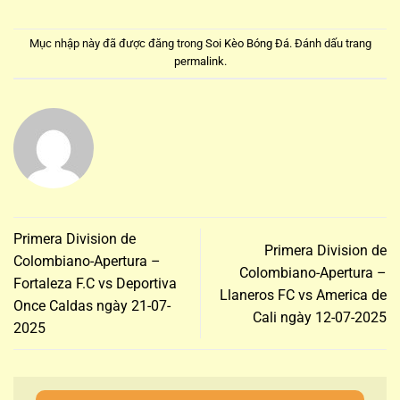
Mục nhập này đã được đăng trong
Soi Kèo Bóng Đá
. Đánh dấu trang
permalink
.
Primera Division de
Primera Division de
Colombiano-Apertura –
Colombiano-Apertura –
Fortaleza F.C vs Deportiva
Llaneros FC vs America de
Once Caldas ngày 21-07-
Cali ngày 12-07-2025
2025