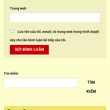
Trang web
Lưu tên của tôi, email, và trang web trong trình duyệt
này cho lần bình luận kế tiếp của tôi.
Tìm kiếm
TÌM
KIẾM