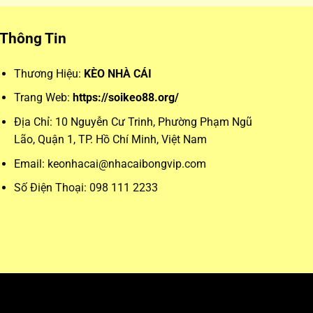
Thông Tin
Thương Hiệu:
KÈO NHÀ CÁI
Trang Web:
https://soikeo88.org/
Địa Chỉ:
10 Nguyễn Cư Trinh, Phường Phạm Ngũ
Lão, Quận 1, TP. Hồ Chí Minh, Việt Nam
Email:
keonhacai@nhacaibongvip.com
Số Điện Thoại: 098 111 2233