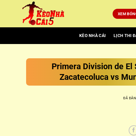
Chuyển
đến
XEM BÓN
nội
dung
KÈO NHÀ CÁI
LỊCH THI 
Primera Division de El
Zacatecoluca vs Mun
ĐÃ ĐĂ