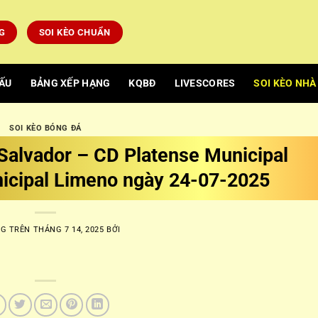
×
G
SOI KÈO CHUẨN
ĐẤU
BẢNG XẾP HẠNG
KQBĐ
LIVESCORES
SOI KÈO NHÀ
SOI KÈO BÓNG ĐÁ
 Salvador – CD Platense Municipal
icipal Limeno ngày 24-07-2025
NG TRÊN
THÁNG 7 14, 2025
BỞI