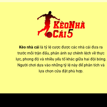
Kèo nhà cái
là tỷ lệ cược được các nhà cái đưa ra
trước mỗi trận đấu, phản ánh sự chênh lệch về thực
lực, phong độ và nhiều yếu tố khác giữa hai đội bóng.
Người chơi dựa vào những tỷ lệ này để phân tích và
lựa chọn cửa đặt phù hợp.