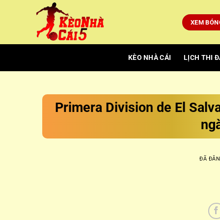
Chuyển
đến
XEM BÓN
nội
dung
KÈO NHÀ CÁI
LỊCH THI 
Primera Division de El Sal
ng
ĐÃ ĐĂ