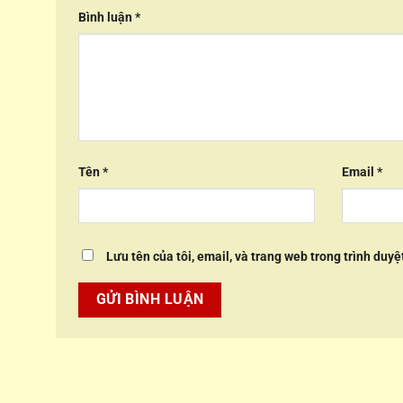
Bình luận
*
Tên
*
Email
*
Lưu tên của tôi, email, và trang web trong trình duyệt