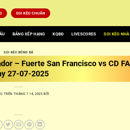
×
G
SOI KÈO CHUẨN
ĐẤU
BẢNG XẾP HẠNG
KQBĐ
LIVESCORES
SOI KÈO NHÀ
SOI KÈO BÓNG ĐÁ
vador – Fuerte San Francisco vs CD F
ày 27-07-2025
NG TRÊN
THÁNG 7 14, 2025
BỞI