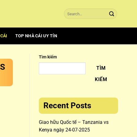
 CÁI
TOP NHÀ CÁI UY TÍN
Tìm kiếm
AS
TÌM
KIẾM
Recent Posts
Giao hữu Quốc tế – Tanzania vs
Kenya ngày 24-07-2025