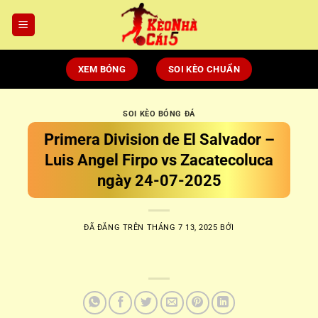
Chuyển
đến
×
nội
dung
XEM BÓNG
SOI KÈO CHUẨN
SOI KÈO BÓNG ĐÁ
Primera Division de El Salvador –
Luis Angel Firpo vs Zacatecoluca
ngày 24-07-2025
ĐÃ ĐĂNG TRÊN
THÁNG 7 13, 2025
BỞI