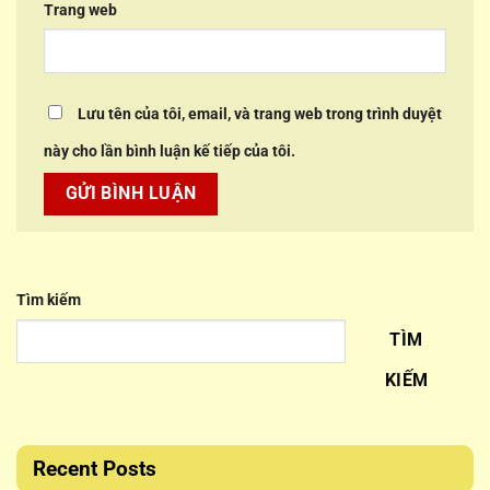
Trang web
Lưu tên của tôi, email, và trang web trong trình duyệt
này cho lần bình luận kế tiếp của tôi.
Tìm kiếm
TÌM
KIẾM
Recent Posts