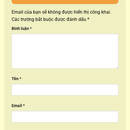
Email của bạn sẽ không được hiển thị công khai.
Các trường bắt buộc được đánh dấu
*
Bình luận
*
Tên
*
Email
*