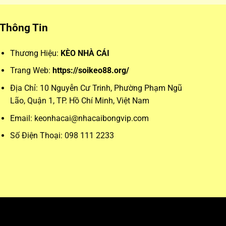
Thông Tin
Thương Hiệu:
KÈO NHÀ CÁI
Trang Web:
https://soikeo88.org/
Địa Chỉ:
10 Nguyễn Cư Trinh, Phường Phạm Ngũ
Lão, Quận 1, TP. Hồ Chí Minh, Việt Nam
Email:
keonhacai@nhacaibongvip.com
Số Điện Thoại: 098 111 2233