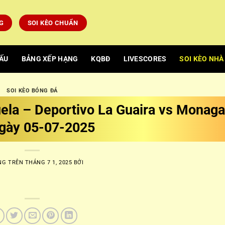
×
G
SOI KÈO CHUẨN
ĐẤU
BẢNG XẾP HẠNG
KQBĐ
LIVESCORES
SOI KÈO NHÀ
SOI KÈO BÓNG ĐÁ
ela – Deportivo La Guaira vs Monag
gày 05-07-2025
NG TRÊN
THÁNG 7 1, 2025
BỞI