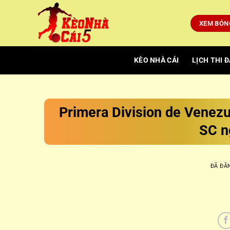
Chuyển
đến
XEM BÓN
nội
dung
KÈO NHÀ CÁI
LỊCH THI 
Primera Division de Venezu
SC n
ĐÃ ĐĂ