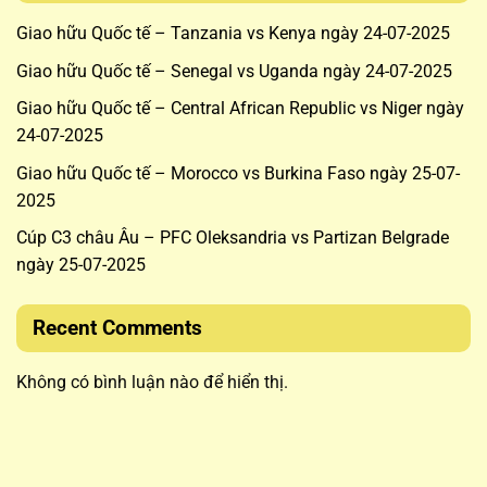
Giao hữu Quốc tế – Tanzania vs Kenya ngày 24-07-2025
Giao hữu Quốc tế – Senegal vs Uganda ngày 24-07-2025
Giao hữu Quốc tế – Central African Republic vs Niger ngày
24-07-2025
Giao hữu Quốc tế – Morocco vs Burkina Faso ngày 25-07-
2025
Cúp C3 châu Âu – PFC Oleksandria vs Partizan Belgrade
ngày 25-07-2025
Recent Comments
Không có bình luận nào để hiển thị.