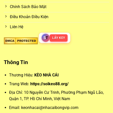
Chính Sách Bảo Mật
Điều Khoản Điều Kiện
Liên Hệ
S
T
LẤY KEY
Thông Tin
Thương Hiệu:
KÈO NHÀ CÁI
Trang Web:
https://soikeo88.org/
Địa Chỉ:
10 Nguyễn Cư Trinh, Phường Phạm Ngũ Lão,
Quận 1, TP. Hồ Chí Minh, Việt Nam
Email:
keonhacai@nhacaibongvip.com