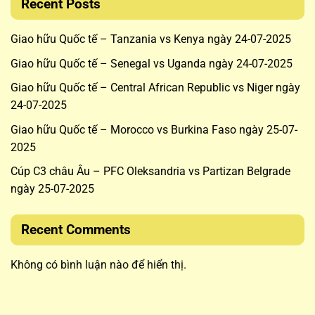
Recent Posts
Giao hữu Quốc tế – Tanzania vs Kenya ngày 24-07-2025
Giao hữu Quốc tế – Senegal vs Uganda ngày 24-07-2025
Giao hữu Quốc tế – Central African Republic vs Niger ngày
24-07-2025
Giao hữu Quốc tế – Morocco vs Burkina Faso ngày 25-07-
2025
Cúp C3 châu Âu – PFC Oleksandria vs Partizan Belgrade
ngày 25-07-2025
Recent Comments
Không có bình luận nào để hiển thị.