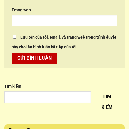
Trang web
Lưu tên của tôi, email, và trang web trong trình duyệt
này cho lần bình luận kế tiếp của tôi.
Tìm kiếm
TÌM
KIẾM