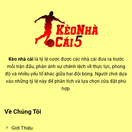
Kèo nhà cái
là tỷ lệ cược được các nhà cái đưa ra trước
mỗi trận đấu, phản ánh sự chênh lệch về thực lực, phong
độ và nhiều yếu tố khác giữa hai đội bóng. Người chơi dựa
vào những tỷ lệ này để phân tích và lựa chọn cửa đặt phù
hợp.
Về Chúng Tôi
Giới Thiệu