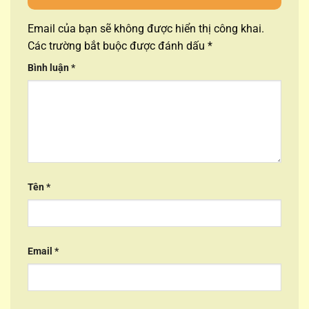
Email của bạn sẽ không được hiển thị công khai.
Các trường bắt buộc được đánh dấu
*
Bình luận
*
Tên
*
Email
*