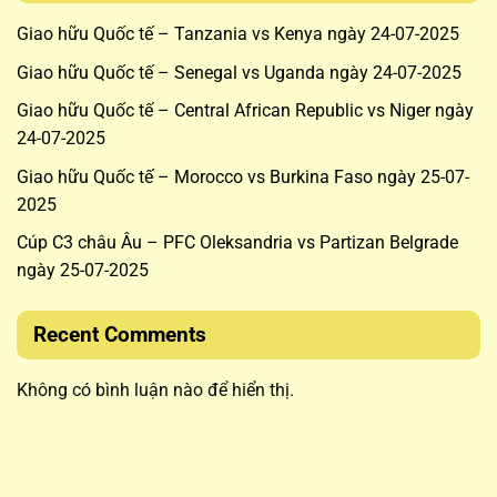
Giao hữu Quốc tế – Tanzania vs Kenya ngày 24-07-2025
Giao hữu Quốc tế – Senegal vs Uganda ngày 24-07-2025
Giao hữu Quốc tế – Central African Republic vs Niger ngày
24-07-2025
Giao hữu Quốc tế – Morocco vs Burkina Faso ngày 25-07-
2025
Cúp C3 châu Âu – PFC Oleksandria vs Partizan Belgrade
ngày 25-07-2025
Recent Comments
Không có bình luận nào để hiển thị.