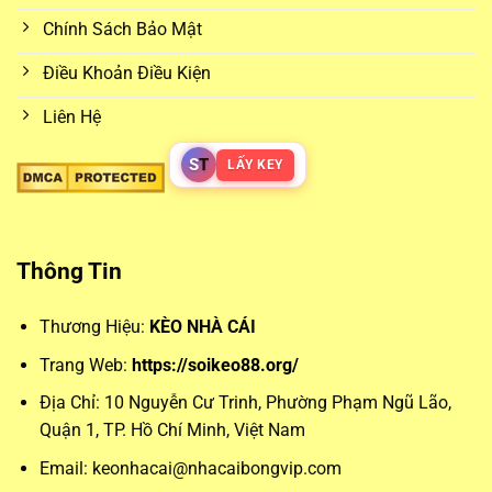
Chính Sách Bảo Mật
Điều Khoản Điều Kiện
Liên Hệ
S
T
LẤY KEY
Thông Tin
Thương Hiệu:
KÈO NHÀ CÁI
Trang Web:
https://soikeo88.org/
Địa Chỉ:
10 Nguyễn Cư Trinh, Phường Phạm Ngũ Lão,
Quận 1, TP. Hồ Chí Minh, Việt Nam
Email:
keonhacai@nhacaibongvip.com