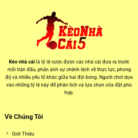
Kèo nhà cái
là tỷ lệ cược được các nhà cái đưa ra trước
mỗi trận đấu, phản ánh sự chênh lệch về thực lực, phong
độ và nhiều yếu tố khác giữa hai đội bóng. Người chơi dựa
vào những tỷ lệ này để phân tích và lựa chọn cửa đặt phù
hợp.
Về Chúng Tôi
Giới Thiệu