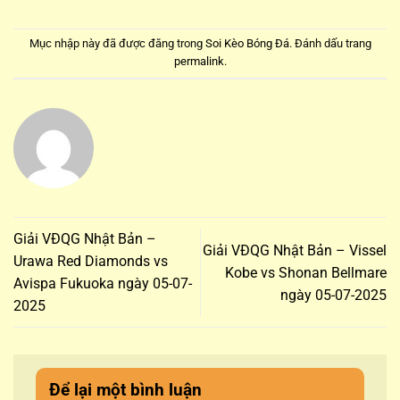
Mục nhập này đã được đăng trong
Soi Kèo Bóng Đá
. Đánh dấu trang
permalink
.
Giải VĐQG Nhật Bản –
Giải VĐQG Nhật Bản – Vissel
Urawa Red Diamonds vs
Kobe vs Shonan Bellmare
Avispa Fukuoka ngày 05-07-
ngày 05-07-2025
2025
Để lại một bình luận