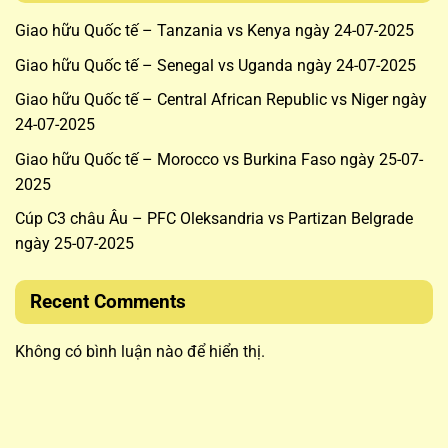
Giao hữu Quốc tế – Tanzania vs Kenya ngày 24-07-2025
Giao hữu Quốc tế – Senegal vs Uganda ngày 24-07-2025
Giao hữu Quốc tế – Central African Republic vs Niger ngày
24-07-2025
Giao hữu Quốc tế – Morocco vs Burkina Faso ngày 25-07-
2025
Cúp C3 châu Âu – PFC Oleksandria vs Partizan Belgrade
ngày 25-07-2025
Recent Comments
Không có bình luận nào để hiển thị.