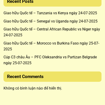
Recent Posts
Giao hữu Quốc tế – Tanzania vs Kenya ngày 24-07-2025
Giao hữu Quốc tế – Senegal vs Uganda ngày 24-07-2025
Giao hữu Quốc tế – Central African Republic vs Niger ngày
24-07-2025
Giao hữu Quốc tế – Morocco vs Burkina Faso ngày 25-07-
2025
Cúp C3 châu Âu – PFC Oleksandria vs Partizan Belgrade
ngày 25-07-2025
Recent Comments
Không có bình luận nào để hiển thị.