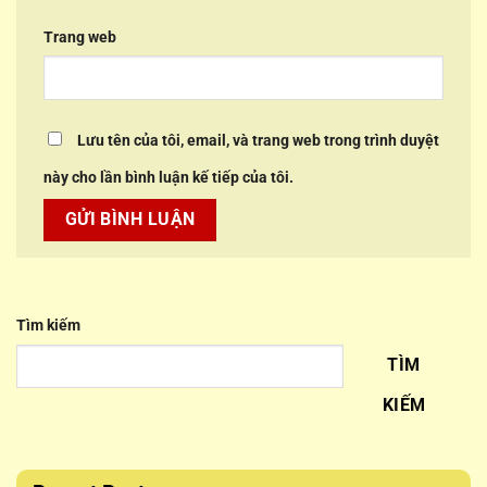
Trang web
Lưu tên của tôi, email, và trang web trong trình duyệt
này cho lần bình luận kế tiếp của tôi.
Tìm kiếm
TÌM
KIẾM