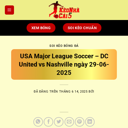
Chuyển
đến
×
nội
dung
XEM BÓNG
SOI KÈO CHUẨN
SOI KÈO BÓNG ĐÁ
USA Major League Soccer – DC
United vs Nashville ngày 29-06-
2025
ĐÃ ĐĂNG TRÊN
THÁNG 6 14, 2025
BỞI