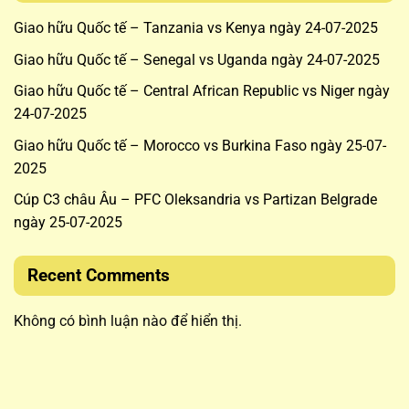
Giao hữu Quốc tế – Tanzania vs Kenya ngày 24-07-2025
Giao hữu Quốc tế – Senegal vs Uganda ngày 24-07-2025
Giao hữu Quốc tế – Central African Republic vs Niger ngày
24-07-2025
Giao hữu Quốc tế – Morocco vs Burkina Faso ngày 25-07-
2025
Cúp C3 châu Âu – PFC Oleksandria vs Partizan Belgrade
ngày 25-07-2025
Recent Comments
Không có bình luận nào để hiển thị.