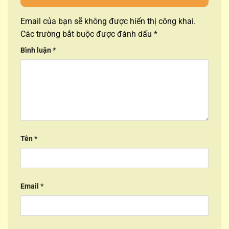
Email của bạn sẽ không được hiển thị công khai.
Các trường bắt buộc được đánh dấu
*
Bình luận
*
Tên
*
Email
*