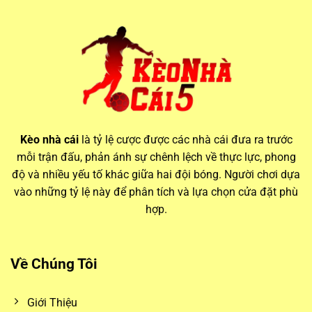
Kèo nhà cái
là tỷ lệ cược được các nhà cái đưa ra trước
mỗi trận đấu, phản ánh sự chênh lệch về thực lực, phong
độ và nhiều yếu tố khác giữa hai đội bóng. Người chơi dựa
vào những tỷ lệ này để phân tích và lựa chọn cửa đặt phù
hợp.
Về Chúng Tôi
Giới Thiệu