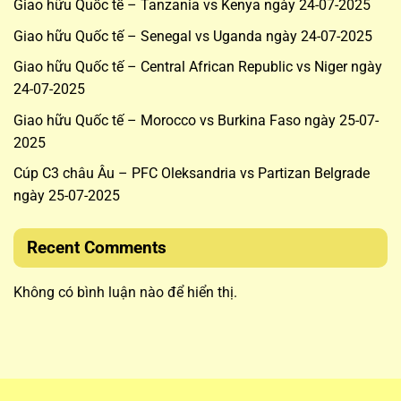
Giao hữu Quốc tế – Tanzania vs Kenya ngày 24-07-2025
Giao hữu Quốc tế – Senegal vs Uganda ngày 24-07-2025
Giao hữu Quốc tế – Central African Republic vs Niger ngày
24-07-2025
Giao hữu Quốc tế – Morocco vs Burkina Faso ngày 25-07-
2025
Cúp C3 châu Âu – PFC Oleksandria vs Partizan Belgrade
ngày 25-07-2025
Recent Comments
Không có bình luận nào để hiển thị.