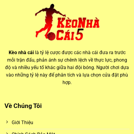
Kèo nhà cái
là tỷ lệ cược được các nhà cái đưa ra trước
mỗi trận đấu, phản ánh sự chênh lệch về thực lực, phong
độ và nhiều yếu tố khác giữa hai đội bóng. Người chơi dựa
vào những tỷ lệ này để phân tích và lựa chọn cửa đặt phù
hợp.
Về Chúng Tôi
Giới Thiệu