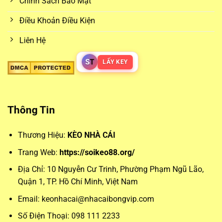
Chính Sách Bảo Mật
Điều Khoản Điều Kiện
Liên Hệ
S
T
LẤY KEY
Thông Tin
Thương Hiệu:
KÈO NHÀ CÁI
Trang Web:
https://soikeo88.org/
Địa Chỉ:
10 Nguyễn Cư Trinh, Phường Phạm Ngũ Lão,
Quận 1, TP. Hồ Chí Minh, Việt Nam
Email:
keonhacai@nhacaibongvip.com
Số Điện Thoại: 098 111 2233