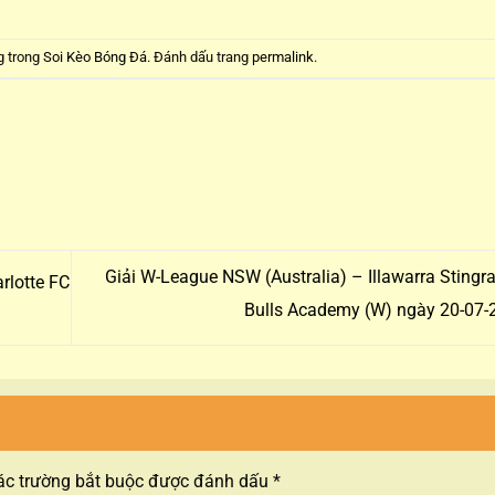
g trong
Soi Kèo Bóng Đá
. Đánh dấu trang
permalink
.
Giải W-League NSW (Australia) – Illawarra Stingr
rlotte FC
Bulls Academy (W) ngày 20-07
ác trường bắt buộc được đánh dấu
*