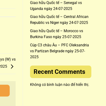
Giao hữu Quốc tế – Senegal vs
Uganda ngày 24-07-2025
Giao hữu Quốc tế – Central African
Republic vs Niger ngày 24-07-2025
Giao hữu Quốc tế – Morocco vs
Burkina Faso ngày 25-07-2025
Cúp C3 châu Âu – PFC Oleksandria
vs Partizan Belgrade ngày 25-07-
2025
ays (W) vs
-2025
Recent Comments
Không có bình luận nào để hiển thị.