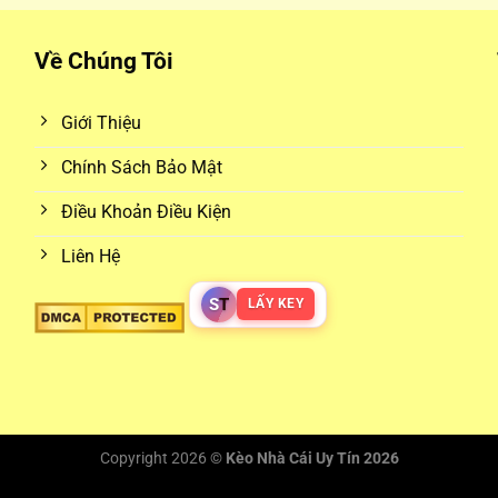
Về Chúng Tôi
Giới Thiệu
Chính Sách Bảo Mật
Điều Khoản Điều Kiện
Liên Hệ
S
T
LẤY KEY
Copyright 2026 ©
Kèo Nhà Cái Uy Tín 2026
₪