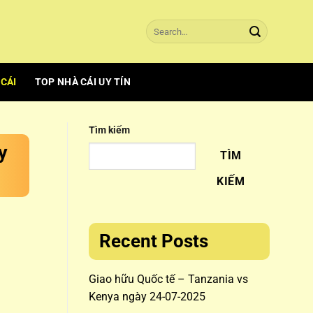
 CÁI
TOP NHÀ CÁI UY TÍN
Tìm kiếm
y
TÌM
KIẾM
Recent Posts
Giao hữu Quốc tế – Tanzania vs
Kenya ngày 24-07-2025