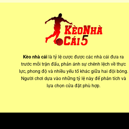
Kèo nhà cái
là tỷ lệ cược được các nhà cái đưa ra
trước mỗi trận đấu, phản ánh sự chênh lệch về thực
lực, phong độ và nhiều yếu tố khác giữa hai đội bóng.
Người chơi dựa vào những tỷ lệ này để phân tích và
lựa chọn cửa đặt phù hợp.