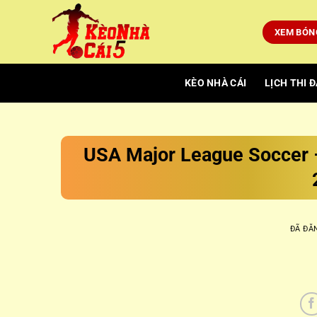
Chuyển
đến
XEM BÓN
nội
dung
KÈO NHÀ CÁI
LỊCH THI 
USA Major League Soccer –
ĐÃ ĐĂ