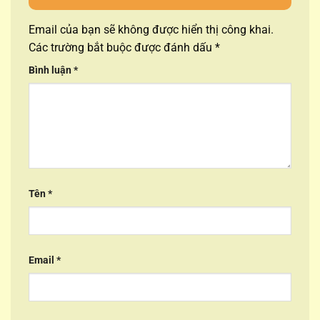
Email của bạn sẽ không được hiển thị công khai.
Các trường bắt buộc được đánh dấu
*
Bình luận
*
Tên
*
Email
*