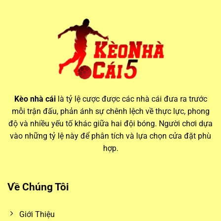
Kèo nhà cái
là tỷ lệ cược được các nhà cái đưa ra trước
mỗi trận đấu, phản ánh sự chênh lệch về thực lực, phong
độ và nhiều yếu tố khác giữa hai đội bóng. Người chơi dựa
vào những tỷ lệ này để phân tích và lựa chọn cửa đặt phù
hợp.
Về Chúng Tôi
Giới Thiệu