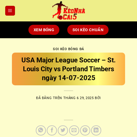
Chuyển
đến
×
nội
dung
XEM BÓNG
SOI KÈO CHUẨN
SOI KÈO BÓNG ĐÁ
USA Major League Soccer – St.
Louis City vs Portland Timbers
ngày 14-07-2025
ĐÃ ĐĂNG TRÊN
THÁNG 6 29, 2025
BỞI