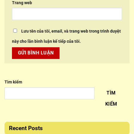
Trang web
Lưu tên của tôi, email, và trang web trong trình duyệt
này cho lần bình luận kế tiếp của tôi.
Tìm kiếm
TÌM
KIẾM
Recent Posts