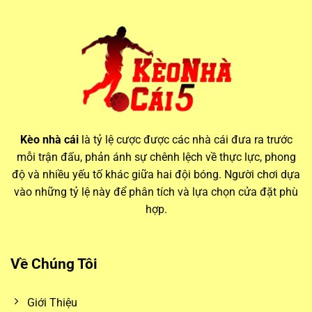
Kèo nhà cái
là tỷ lệ cược được các nhà cái đưa ra trước
mỗi trận đấu, phản ánh sự chênh lệch về thực lực, phong
độ và nhiều yếu tố khác giữa hai đội bóng. Người chơi dựa
vào những tỷ lệ này để phân tích và lựa chọn cửa đặt phù
hợp.
Về Chúng Tôi
Giới Thiệu