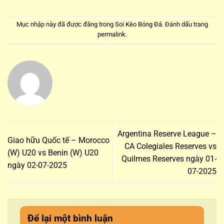
Mục nhập này đã được đăng trong
Soi Kèo Bóng Đá
. Đánh dấu trang
permalink
.
Argentina Reserve League –
Giao hữu Quốc tế – Morocco
CA Colegiales Reserves vs
(W) U20 vs Benin (W) U20
Quilmes Reserves ngày 01-
ngày 02-07-2025
07-2025
Để lại một bình luận