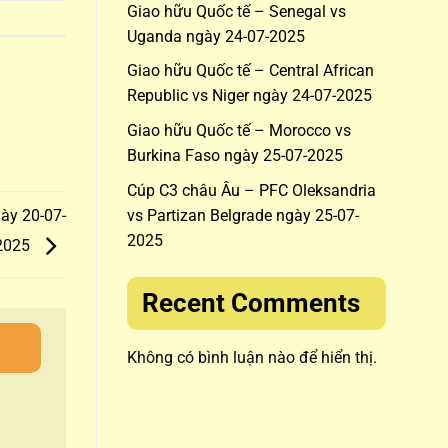
Giao hữu Quốc tế – Senegal vs
Uganda ngày 24-07-2025
Giao hữu Quốc tế – Central African
Republic vs Niger ngày 24-07-2025
Giao hữu Quốc tế – Morocco vs
Burkina Faso ngày 25-07-2025
Cúp C3 châu Âu – PFC Oleksandria
vs Partizan Belgrade ngày 25-07-
gày 20-07-
2025
2025
Recent Comments
Không có bình luận nào để hiển thị.