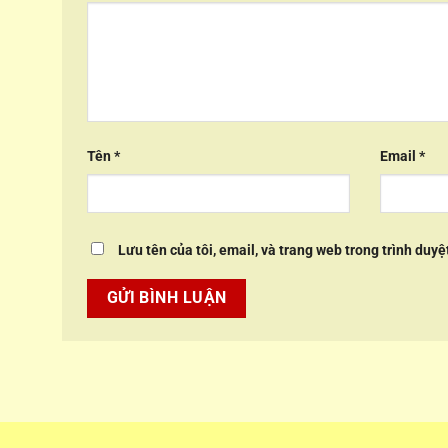
Tên
*
Email
*
Lưu tên của tôi, email, và trang web trong trình duyệt