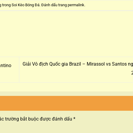
g trong
Soi Kèo Bóng Đá
. Đánh dấu trang
permalink
.
Giải Vô địch Quốc gia Brazil – Mirassol vs Santos n
antino
ác trường bắt buộc được đánh dấu
*