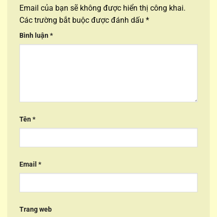
Email của bạn sẽ không được hiển thị công khai.
Các trường bắt buộc được đánh dấu
*
Bình luận
*
Tên
*
Email
*
Trang web