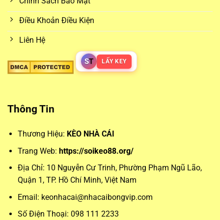
Chính Sách Bảo Mật
Điều Khoản Điều Kiện
Liên Hệ
S
T
LẤY KEY
Thông Tin
Thương Hiệu:
KÈO NHÀ CÁI
Trang Web:
https://soikeo88.org/
Địa Chỉ:
10 Nguyễn Cư Trinh, Phường Phạm Ngũ Lão,
Quận 1, TP. Hồ Chí Minh, Việt Nam
Email:
keonhacai@nhacaibongvip.com
Số Điện Thoại: 098 111 2233