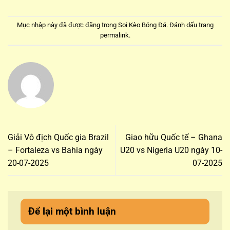
Mục nhập này đã được đăng trong
Soi Kèo Bóng Đá
. Đánh dấu trang
permalink
.
Giải Vô địch Quốc gia Brazil
Giao hữu Quốc tế – Ghana
– Fortaleza vs Bahia ngày
U20 vs Nigeria U20 ngày 10-
20-07-2025
07-2025
Để lại một bình luận